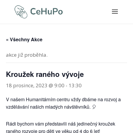
« Všechny Akce
akce již proběhla.
Kroužek raného vývoje
18 prosince, 2023 @ 9:00
-
13:30
V našem Humanitárním centru vždy dbáme na rozvoj a
vzdělávání našich mladých návštěvníků. 🎈
Rádi bychom vám představili náš jedinečný kroužek
raného rozvoje pro děti ve věku od 4 do 6 let!