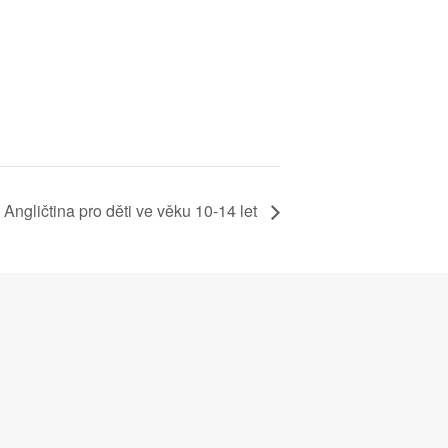
Angličtina pro děti ve věku 10-14 let