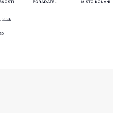
BNOSTI
POŘADATEL
MÍSTO KONÁNÍ
a, 2024
:30