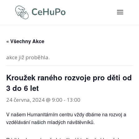
« Všechny Akce
akce již proběhla.
Kroužek raného rozvoje pro děti od
3 do 6 let
24 června, 2024 @ 9:00
-
13:00
V našem Humanitárním centru vždy dbáme na rozvoj a
vzdělávání našich mladých návštěvníků.