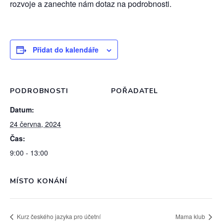
rozvoje a zanechte nám dotaz na podrobnosti.
Přidat do kalendáře
PODROBNOSTI
POŘADATEL
Datum:
24 června, 2024
Čas:
9:00 - 13:00
MÍSTO KONÁNÍ
Kurz českého jazyka pro účetní
Mama klub