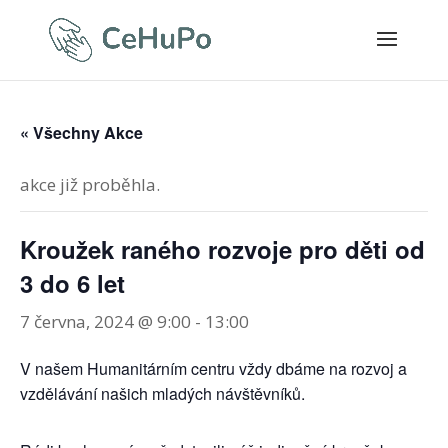
« Všechny Akce
akce již proběhla.
Kroužek raného rozvoje pro děti od
3 do 6 let
7 června, 2024 @ 9:00
-
13:00
V našem Humanitárním centru vždy dbáme na rozvoj a
vzdělávání našich mladých návštěvníků.