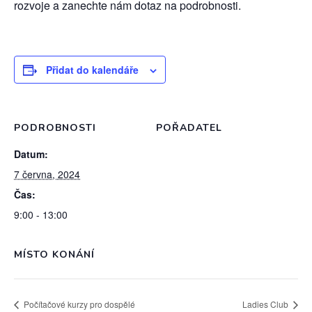
rozvoje a zanechte nám dotaz na podrobnosti.
Přidat do kalendáře
PODROBNOSTI
POŘADATEL
Datum:
7 června, 2024
Čas:
9:00 - 13:00
MÍSTO KONÁNÍ
Počítačové kurzy pro dospělé
Ladies Club