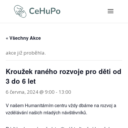
« Všechny Akce
akce již proběhla.
Kroužek raného rozvoje pro děti od
3 do 6 let
6 června, 2024 @ 9:00
-
13:00
V našem Humanitárním centru vždy dbáme na rozvoj a
vzdělávání našich mladých návštěvníků.