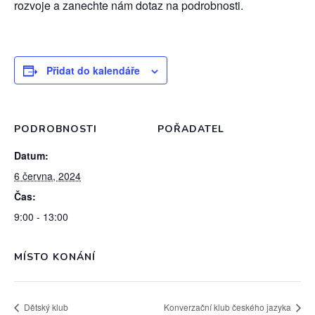
rozvoje a zanechte nám dotaz na podrobnosti.
Přidat do kalendáře
PODROBNOSTI
POŘADATEL
Datum:
6 června, 2024
Čas:
9:00 - 13:00
MÍSTO KONÁNÍ
Dětský klub
Konverzační klub českého jazyka