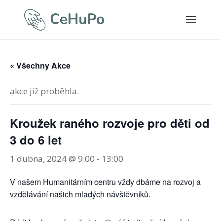
« Všechny Akce
akce již proběhla.
Kroužek raného rozvoje pro děti od
3 do 6 let
1 dubna, 2024 @ 9:00
-
13:00
V našem Humanitárním centru vždy dbáme na rozvoj a
vzdělávání našich mladých návštěvníků.