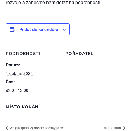
rozvoje a zanechte nám dotaz na podrobnosti.
Přidat do kalendáře
PODROBNOSTI
POŘADATEL
Datum:
1 dubna, 2024
Čas:
9:00 - 13:00
MÍSTO KONÁNÍ
A2 (skupina 2) dospělí český jazyk
Mama klub