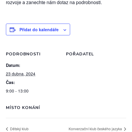
rozvoje a zanechte nám dotaz na podrobnosti.
Přidat do kalendáře
PODROBNOSTI
POŘADATEL
Datum:
23 dubna, 2024
Čas:
9:00 - 13:00
MÍSTO KONÁNÍ
Dětský klub
Konverzační klub českého jazyka