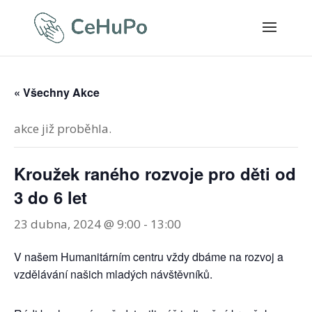
« Všechny Akce
akce již proběhla.
Kroužek raného rozvoje pro děti od
3 do 6 let
23 dubna, 2024 @ 9:00
-
13:00
V našem Humanitárním centru vždy dbáme na rozvoj a
vzdělávání našich mladých návštěvníků.