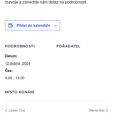
rozvoje a zanechte nám dotaz na podrobnosti.
Přidat do kalendáře
PODROBNOSTI
POŘADATEL
Datum:
12 dubna, 2024
Čas:
9:00 - 13:00
MÍSTO KONÁNÍ
Ladies Club
Mama klub