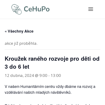
« Všechny Akce
akce již proběhla.
Kroužek raného rozvoje pro děti od
3 do 6 let
12 dubna, 2024 @ 9:00
-
13:00
V našem Humanitárním centru vždy dbáme na rozvoj a
vzdělávání našich mladých návštěvníků.