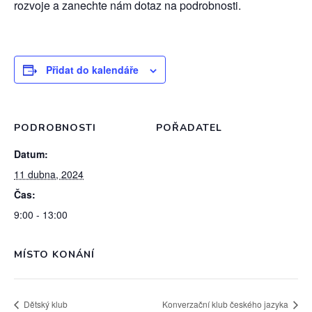
rozvoje a zanechte nám dotaz na podrobnosti.
Přidat do kalendáře
PODROBNOSTI
POŘADATEL
Datum:
11 dubna, 2024
Čas:
9:00 - 13:00
MÍSTO KONÁNÍ
Dětský klub
Konverzační klub českého jazyka