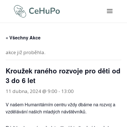
« Všechny Akce
akce již proběhla.
Kroužek raného rozvoje pro děti od
3 do 6 let
11 dubna, 2024 @ 9:00
-
13:00
V našem Humanitárním centru vždy dbáme na rozvoj a
vzdělávání našich mladých návštěvníků.