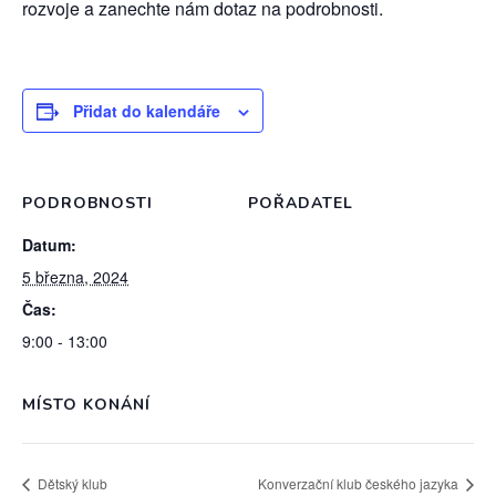
rozvoje a zanechte nám dotaz na podrobnosti.
Přidat do kalendáře
PODROBNOSTI
POŘADATEL
Datum:
5 března, 2024
Čas:
9:00 - 13:00
MÍSTO KONÁNÍ
Dětský klub
Konverzační klub českého jazyka