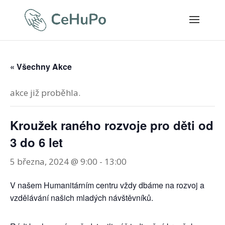
« Všechny Akce
akce již proběhla.
Kroužek raného rozvoje pro děti od
3 do 6 let
5 března, 2024 @ 9:00
-
13:00
V našem Humanitárním centru vždy dbáme na rozvoj a
vzdělávání našich mladých návštěvníků.