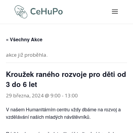
« Všechny Akce
akce již proběhla.
Kroužek raného rozvoje pro děti od
3 do 6 let
29 března, 2024 @ 9:00
-
13:00
V našem Humanitárním centru vždy dbáme na rozvoj a
vzdělávání našich mladých návštěvníků.