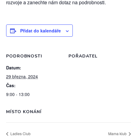
rozvoje a zanechte nám dotaz na podrobnosti.
Přidat do kalendáře
PODROBNOSTI
POŘADATEL
Datum:
29 března, 2024
Čas:
9:00 - 13:00
MÍSTO KONÁNÍ
Ladies Club
Mama klub