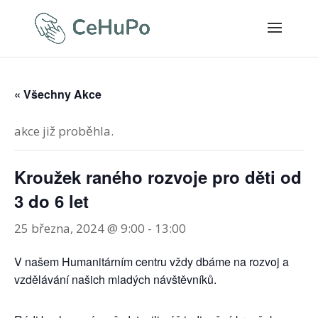
« Všechny Akce
akce již proběhla.
Kroužek raného rozvoje pro děti od
3 do 6 let
25 března, 2024 @ 9:00
-
13:00
V našem Humanitárním centru vždy dbáme na rozvoj a
vzdělávání našich mladých návštěvníků.