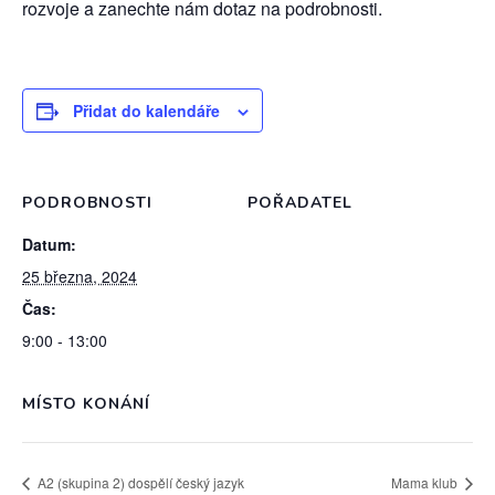
rozvoje a zanechte nám dotaz na podrobnosti.
Přidat do kalendáře
PODROBNOSTI
POŘADATEL
Datum:
25 března, 2024
Čas:
9:00 - 13:00
MÍSTO KONÁNÍ
A2 (skupina 2) dospělí český jazyk
Mama klub