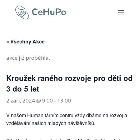
« Všechny Akce
akce již proběhla.
Kroužek raného rozvoje pro děti od
3 do 5 let
2 září, 2024 @ 9:00
-
13:00
V našem Humanitárním centru vždy dbáme na rozvoj a
vzdělávání našich mladých návštěvníků.