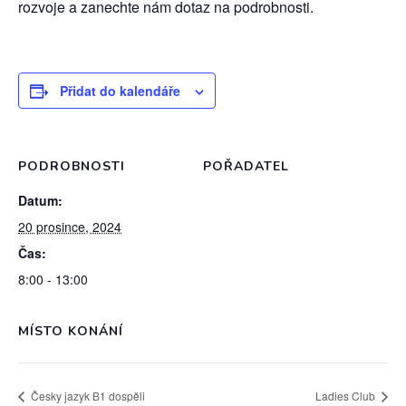
rozvoje a zanechte nám dotaz na podrobnosti.
Přidat do kalendáře
PODROBNOSTI
POŘADATEL
Datum:
20 prosince, 2024
Čas:
8:00 - 13:00
MÍSTO KONÁNÍ
Česky jazyk В1 dospěli
Ladies Club