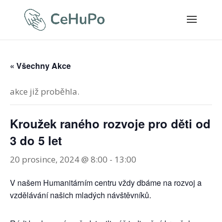
« Všechny Akce
akce již proběhla.
Kroužek raného rozvoje pro děti od
3 do 5 let
20 prosince, 2024 @ 8:00
-
13:00
V našem Humanitárním centru vždy dbáme na rozvoj a
vzdělávání našich mladých návštěvníků.