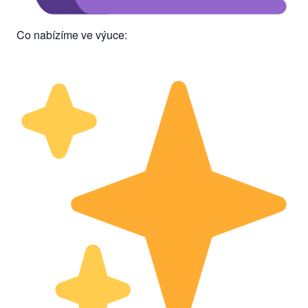
Co nabízíme ve výuce: