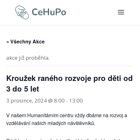
« Všechny Akce
akce již proběhla.
Kroužek raného rozvoje pro děti od
3 do 5 let
3 prosince, 2024 @ 8:00
-
13:00
V našem Humanitárním centru vždy dbáme na rozvoj a
vzdělávání našich mladých návštěvníků.