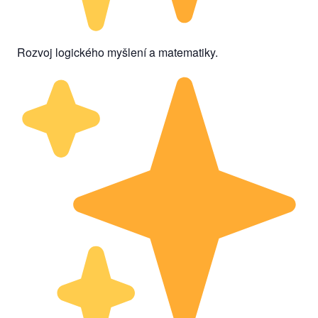
Rozvoj logického myšlení a matematiky.