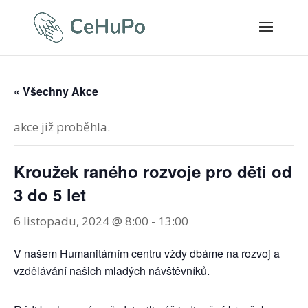
« Všechny Akce
akce již proběhla.
Kroužek raného rozvoje pro děti od
3 do 5 let
6 listopadu, 2024 @ 8:00
-
13:00
V našem Humanitárním centru vždy dbáme na rozvoj a
vzdělávání našich mladých návštěvníků.