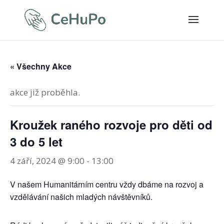
« Všechny Akce
akce již proběhla.
Kroužek raného rozvoje pro děti od
3 do 5 let
4 září, 2024 @ 9:00
-
13:00
V našem Humanitárním centru vždy dbáme na rozvoj a
vzdělávání našich mladých návštěvníků.