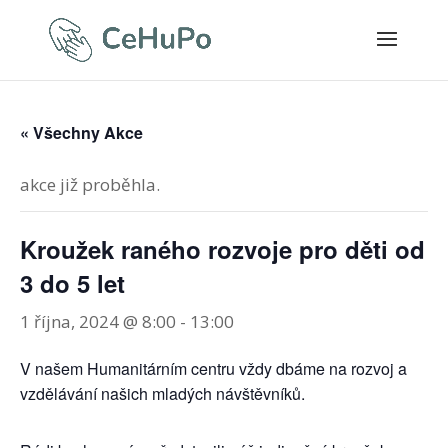
« Všechny Akce
akce již proběhla.
Kroužek raného rozvoje pro děti od
3 do 5 let
1 října, 2024 @ 8:00
-
13:00
V našem Humanitárním centru vždy dbáme na rozvoj a
vzdělávání našich mladých návštěvníků.