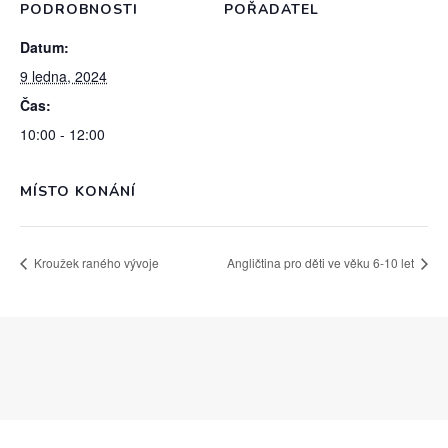
PODROBNOSTI
POŘADATEL
Datum:
9 ledna, 2024
Čas:
10:00 - 12:00
MÍSTO KONÁNÍ
Kroužek raného vývoje
Angličtina pro děti ve věku 6-10 let