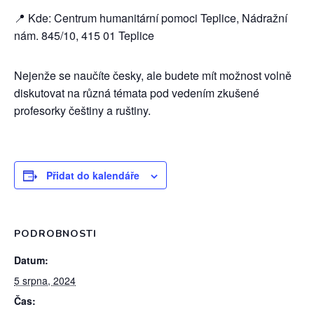
📍 Kde: Centrum humanitární pomoci Teplice, Nádražní
nám. 845/10, 415 01 Teplice
Nejenže se naučíte česky, ale budete mít možnost volně
diskutovat na různá témata pod vedením zkušené
profesorky češtiny a ruštiny.
Přidat do kalendáře
PODROBNOSTI
Datum:
5 srpna, 2024
Čas: