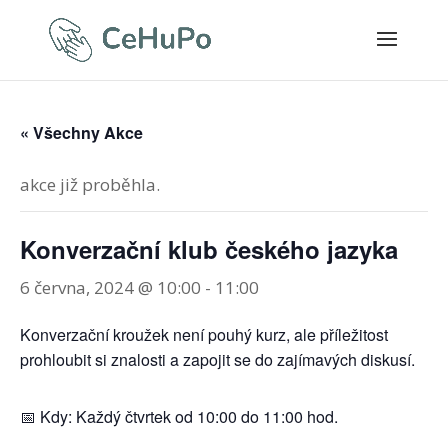
« Všechny Akce
akce již proběhla.
Konverzační klub českého jazyka
6 června, 2024 @ 10:00
-
11:00
Konverzační kroužek není pouhý kurz, ale příležitost
prohloubit si znalosti a zapojit se do zajímavých diskusí.
📅 Kdy: Každý čtvrtek od 10:00 do 11:00 hod.