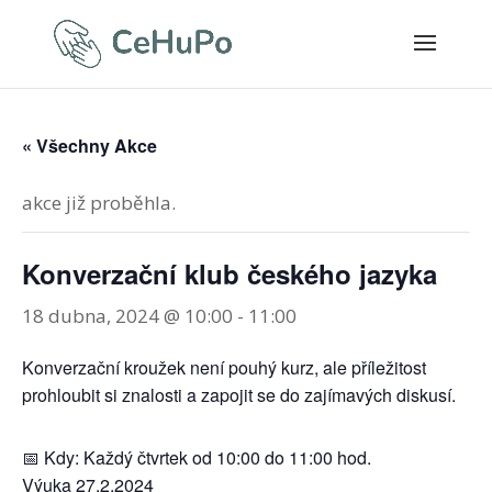
« Všechny Akce
akce již proběhla.
Konverzační klub českého jazyka
18 dubna, 2024 @ 10:00
-
11:00
Konverzační kroužek není pouhý kurz, ale příležitost
prohloubit si znalosti a zapojit se do zajímavých diskusí.
📅 Kdy: Každý čtvrtek od 10:00 do 11:00 hod.
Výuka 27.2.2024