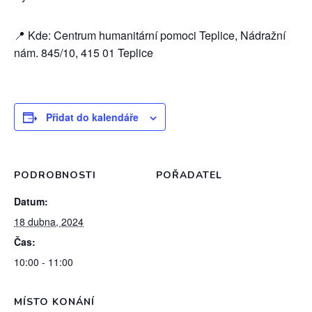
📍 Kde: Centrum humanitární pomoci Teplice, Nádražní
nám. 845/10, 415 01 Teplice
Přidat do kalendáře
PODROBNOSTI
POŘADATEL
Datum:
18 dubna, 2024
Čas:
10:00 - 11:00
MÍSTO KONÁNÍ