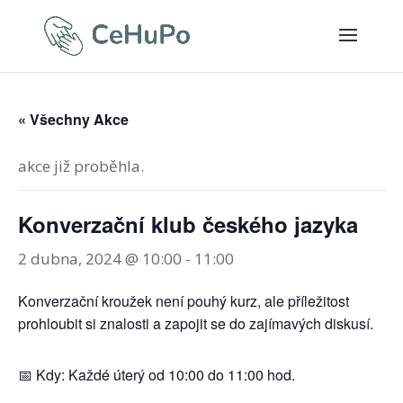
« Všechny Akce
akce již proběhla.
Konverzační klub českého jazyka
2 dubna, 2024 @ 10:00
-
11:00
Konverzační kroužek není pouhý kurz, ale příležitost
prohloubit si znalosti a zapojit se do zajímavých diskusí.
📅 Kdy: Každé úterý od 10:00 do 11:00 hod.