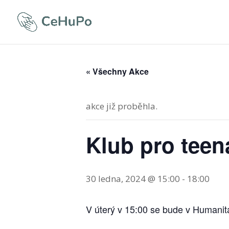
« Všechny Akce
akce již proběhla.
Klub pro teen
30 ledna, 2024 @ 15:00
-
18:00
V úterý v 15:00 se bude v Humanit