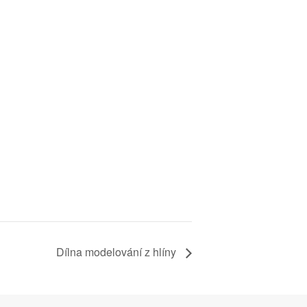
Dílna modelování z hlíny