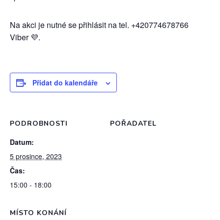
Na akci je nutné se přihlásit na tel. +420774678766
Viber 💜.
Přidat do kalendáře
PODROBNOSTI
POŘADATEL
Datum:
5 prosince, 2023
Čas:
15:00 - 18:00
MÍSTO KONÁNÍ