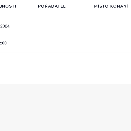
BNOSTI
POŘADATEL
MÍSTO KONÁNÍ
 2024
2:00