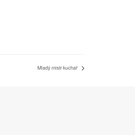
Mladý mistr kuchař