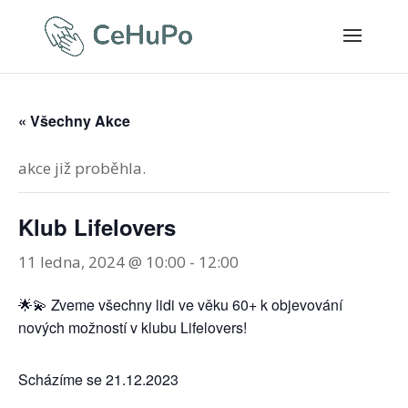
« Všechny Akce
akce již proběhla.
Klub Lifelovers
11 ledna, 2024 @ 10:00
-
12:00
🌟💫 Zveme všechny lidi ve věku 60+ k objevování
nových možností v klubu Lifelovers!
Scházíme se 21.12.2023