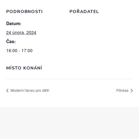
PODROBNOSTI
POŘADATEL
Datum:
24 února, 2024
Čas:
16:00 - 17:00
MÍSTO KONÁNÍ
Moderní tanec pro děti!
Fitness