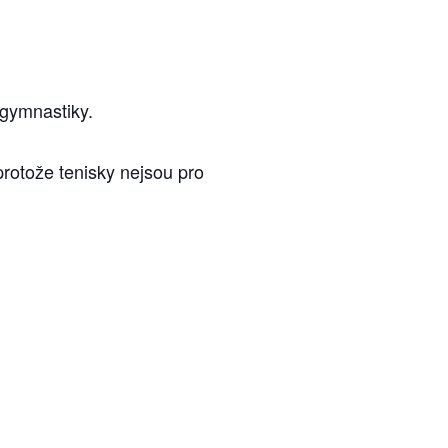
 gymnastiky.
rotože tenisky nejsou pro