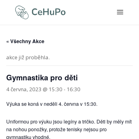
« Všechny Akce
akce již proběhla.
Gymnastika pro děti
4 června, 2023 @ 15:30
-
16:30
Výuka se koná v neděli 4. června v 15:30.
Uniformou pro výuku jsou legíny a tričko. Děti by měly mít
na nohou ponožky, protože tenisky nejsou pro
gymnastiku vhodné.