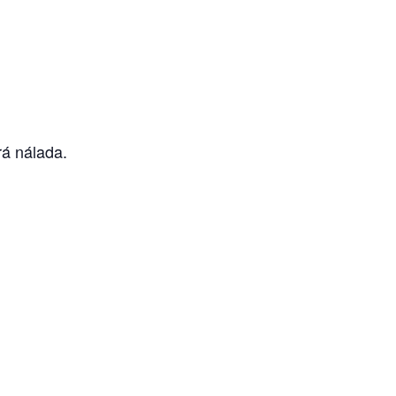
rá nálada.