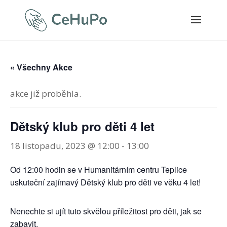
« Všechny Akce
akce již proběhla.
Dětský klub pro děti 4 let
18 listopadu, 2023 @ 12:00
-
13:00
Od 12:00 hodin se v Humanitárním centru Teplice
uskuteční zajímavý Dětský klub pro děti ve věku 4 let!
Nenechte si ujít tuto skvělou příležitost pro děti, jak se
zabavit.