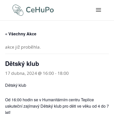
« Všechny Akce
akce již proběhla.
Dětský klub
17 dubna, 2024 @ 16:00
-
18:00
Dětský klub
Od 16:00 hodin se v Humanitárním centru Teplice
uskuteční zajímavý Dětský klub pro děti ve věku od 4 do 7
let!