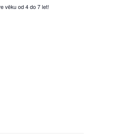
e věku od 4 do 7 let!