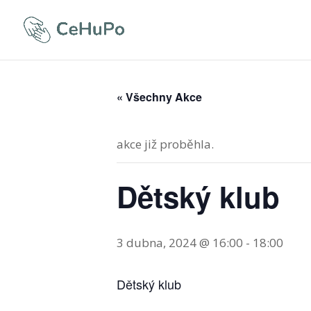
« Všechny Akce
akce již proběhla.
Dětský klub
3 dubna, 2024 @ 16:00
-
18:00
Dětský klub