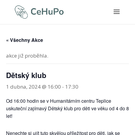
« Všechny Akce
akce již proběhla.
Dětský klub
1 dubna, 2024 @ 16:00
-
17:30
Od 16:00 hodin se v Humanitárním centru Teplice
uskuteční zajímavý Dětský klub pro děti ve věku od 4 do 8
let!
Nenechte si ujít tuto skvělou příležitost pro děti, jak se