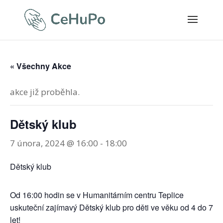
« Všechny Akce
akce již proběhla.
Dětský klub
7 února, 2024 @ 16:00
-
18:00
Dětský klub
Od 16:00 hodin se v Humanitárním centru Teplice
uskuteční zajímavý Dětský klub pro děti ve věku od 4 do 7
let!