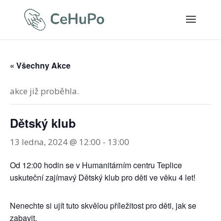
« Všechny Akce
akce již proběhla.
Dětský klub
13 ledna, 2024 @ 12:00
-
13:00
Od 12:00 hodin se v Humanitárním centru Teplice
uskuteční zajímavý Dětský klub pro děti ve věku 4 let!
Nenechte si ujít tuto skvělou příležitost pro děti, jak se
zabavit.