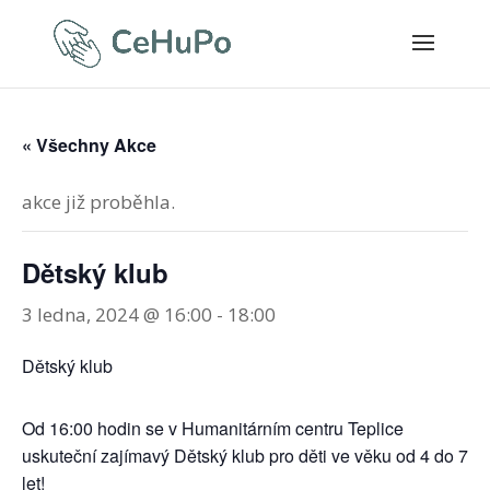
« Všechny Akce
akce již proběhla.
Dětský klub
3 ledna, 2024 @ 16:00
-
18:00
Dětský klub
Od 16:00 hodin se v Humanitárním centru Teplice
uskuteční zajímavý Dětský klub pro děti ve věku od 4 do 7
let!