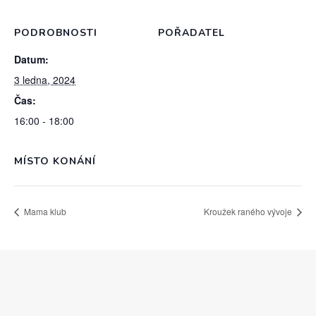
PODROBNOSTI
POŘADATEL
Datum:
3 ledna, 2024
Čas:
16:00 - 18:00
MÍSTO KONÁNÍ
Mama klub
Kroužek raného vývoje