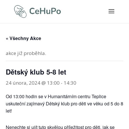
« Všechny Akce
akce již proběhla.
Dětský klub 5-8 let
24 února, 2024 @ 13:00
-
14:30
Od 13:00 hodin se v Humanitárním centru Teplice
uskuteční zajímavý Dětský klub pro děti ve věku od 5 do 8
let!
Nenechte si ujít tuto skvělou příležitost pro děti, jak se