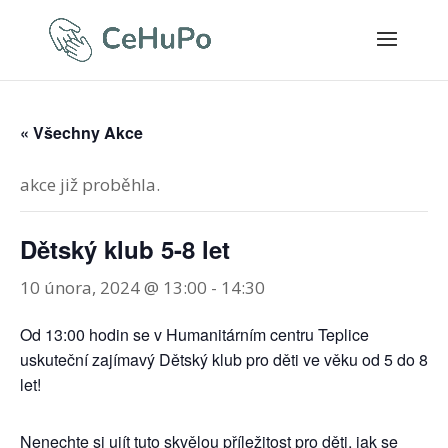
« Všechny Akce
akce již proběhla.
Dětský klub 5-8 let
10 února, 2024 @ 13:00
-
14:30
Od 13:00 hodin se v Humanitárním centru Teplice
uskuteční zajímavý Dětský klub pro děti ve věku od 5 do 8
let!
Nenechte si ujít tuto skvělou příležitost pro děti, jak se