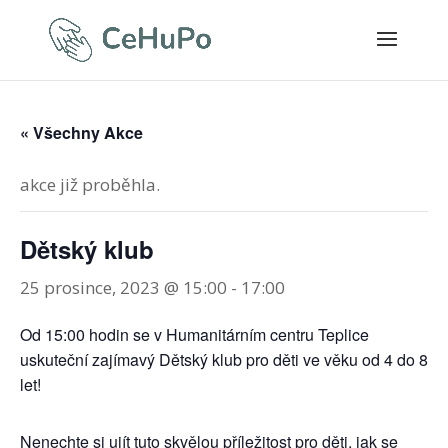
« Všechny Akce
akce již proběhla.
Dětský klub
25 prosince, 2023 @ 15:00
-
17:00
Od 15:00 hodin se v Humanitárním centru Teplice
uskuteční zajímavý Dětský klub pro děti ve věku od 4 do 8
let!
Nenechte si ujít tuto skvělou příležitost pro děti, jak se