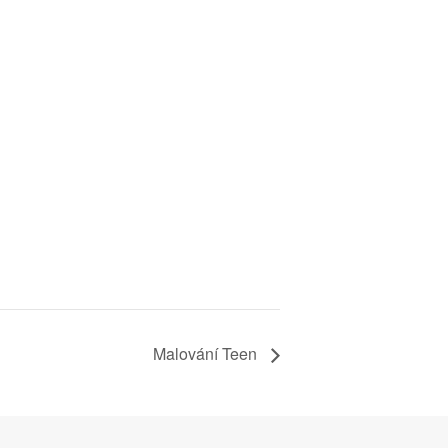
Malování Teen