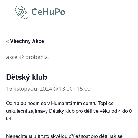
« Všechny Akce
akce již proběhla.
Dětský klub
16 listopadu, 2024 @ 13:00
-
15:00
Od 13:00 hodin se v Humanitárním centru Teplice
uskuteční zajímavý Dětský klub pro děti ve věku od 4 do 8
let!
Nenechte si ujít tuto skvělou příležitost pro děti, jak se