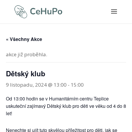
« Všechny Akce
akce již proběhla.
Dětský klub
9 listopadu, 2024 @ 13:00
-
15:00
Od 13:00 hodin se v Humanitárním centru Teplice
uskuteční zajímavý Dětský klub pro děti ve věku od 4 do 8
let!
Nenechte si ujít tuto skvělou příležitost pro děti, jak se