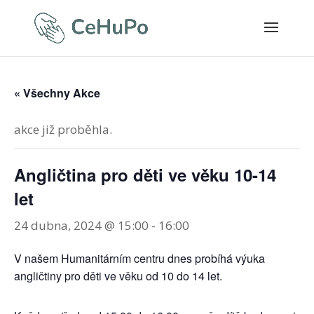
« Všechny Akce
akce již proběhla.
Angličtina pro děti ve věku 10-14
let
24 dubna, 2024 @ 15:00
-
16:00
V našem Humanitárním centru dnes probíhá výuka
angličtiny pro děti ve věku od 10 do 14 let.