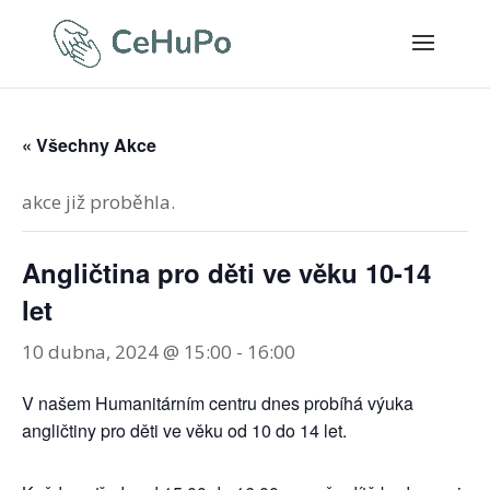
« Všechny Akce
akce již proběhla.
Angličtina pro děti ve věku 10-14
let
10 dubna, 2024 @ 15:00
-
16:00
V našem Humanitárním centru dnes probíhá výuka
angličtiny pro děti ve věku od 10 do 14 let.