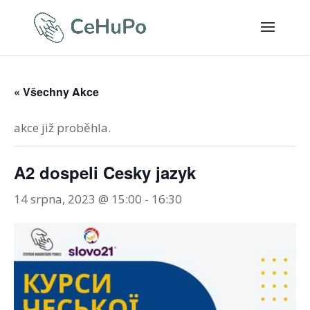
« Všechny Akce
akce již proběhla.
A2 dospeli Cesky jazyk
14 srpna, 2023 @ 15:00
-
16:30