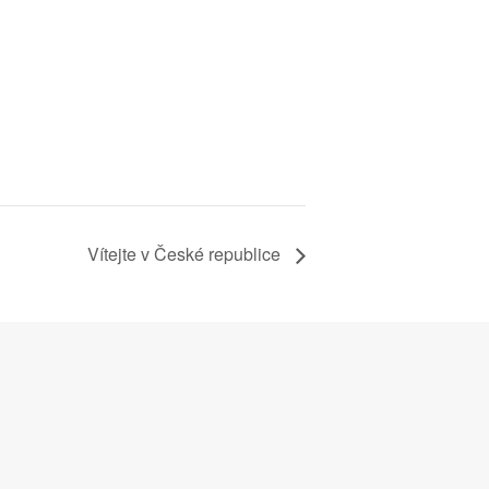
Vítejte v České republice