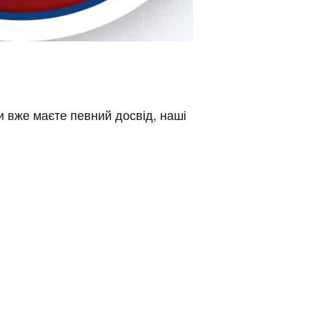
и вже маєте певний досвід, наші