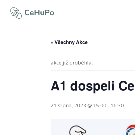
« Všechny Akce
akce již proběhla.
A1 dospeli Ce
21 srpna, 2023 @ 15:00
-
16:30