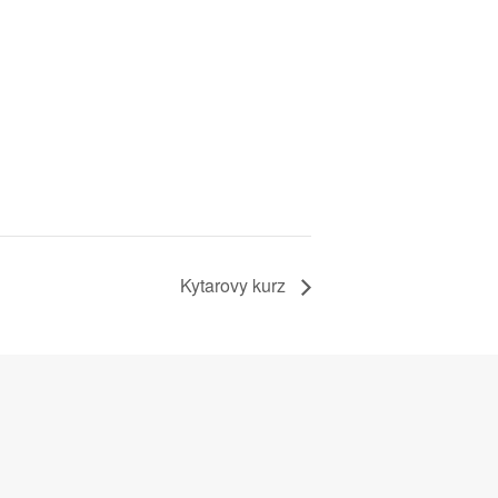
Kytarovy kurz