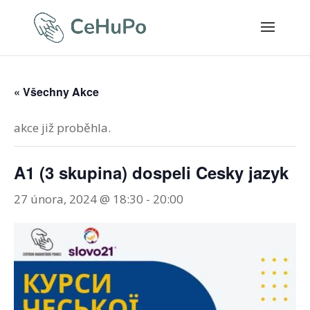
« Všechny Akce
akce již proběhla.
A1 (3 skupina) dospeli Cesky jazyk
27 února, 2024 @ 18:30
-
20:00